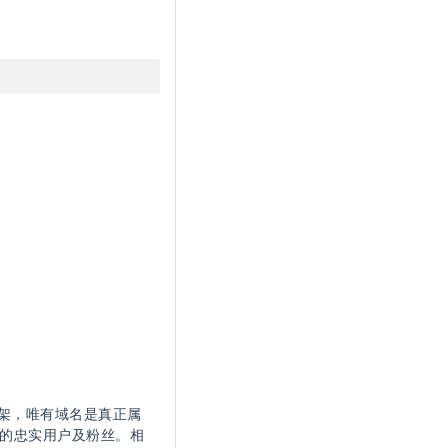
架，唯有域名是真正属
的忠实用户及粉丝。相