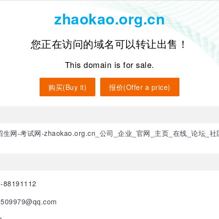
zhaokao.org.cn
您正在访问的域名可以转让出售！
This domain is for sale.
购买(Buy it)
报价(Offer a price)
生网-考试网-zhaokao.org.cn_公司_企业_官网_主页_在线_论坛_
-88191112
509979@qq.com